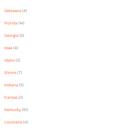
Delaware
(4)
Florida
(14)
Georgia
(5)
Iowa
(4)
Idaho
(2)
Illinois
(7)
Indiana
(5)
Kansas
(2)
Kentucky
(10)
Louisiana
(4)