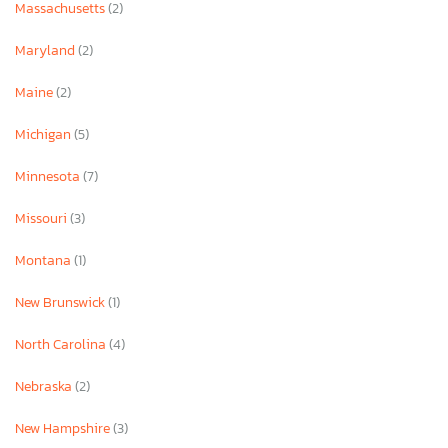
Massachusetts
(2)
Maryland
(2)
Maine
(2)
Michigan
(5)
Minnesota
(7)
Missouri
(3)
Montana
(1)
New Brunswick
(1)
North Carolina
(4)
Nebraska
(2)
New Hampshire
(3)