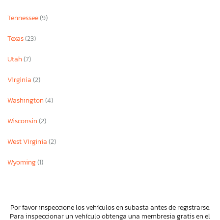
Tennessee
(9)
Texas
(23)
Utah
(7)
Virginia
(2)
Washington
(4)
Wisconsin
(2)
West Virginia
(2)
Wyoming
(1)
Por favor inspeccione los vehículos en subasta antes de registrarse.
Para inspeccionar un vehículo obtenga una membresia gratis en el