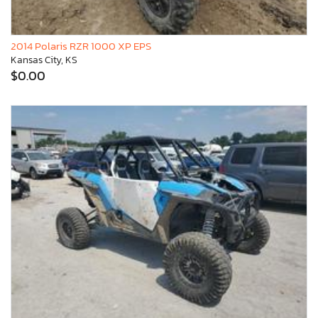
2014 Polaris RZR 1000 XP EPS
Kansas City, KS
$0.00