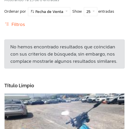
Ordenar por
Show
entradas
Fecha de Venta
25
Filtros
No hemos encontrado resultados que coincidan
con sus criterios de búsqueda; sin embargo, nos
complace mostrarle algunos resultados similares.
Título Limpio