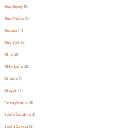
New Jersey
(5)
New Mexico
(5)
Nevada
(4)
New York
(5)
Ohio
(3)
Oklahoma
(3)
Ontario
(1)
Oregon
(7)
Pennsylvania
(8)
South Carolina
(1)
South Dakota
(2)