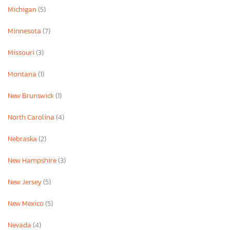
Michigan
(5)
Minnesota
(7)
Missouri
(3)
Montana
(1)
New Brunswick
(1)
North Carolina
(4)
Nebraska
(2)
New Hampshire
(3)
New Jersey
(5)
New Mexico
(5)
Nevada
(4)