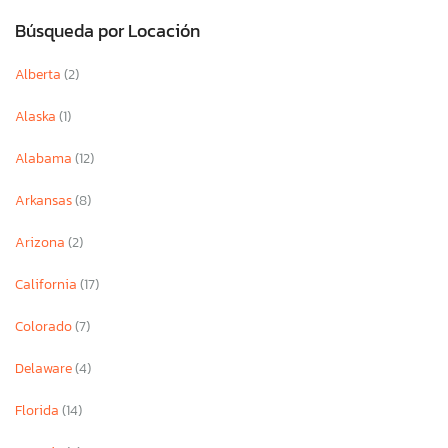
Búsqueda por Locación
Alberta
(2)
Alaska
(1)
Alabama
(12)
Arkansas
(8)
Arizona
(2)
California
(17)
Colorado
(7)
Delaware
(4)
Florida
(14)