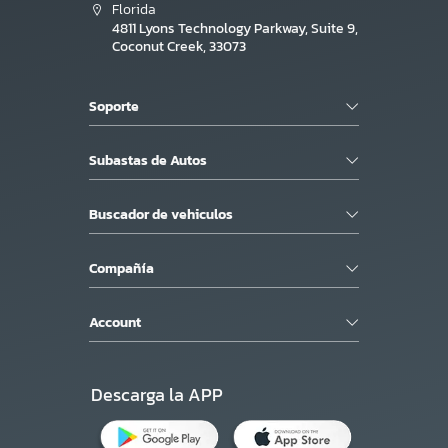
Florida
4811 Lyons Technology Parkway, Suite 9,
Coconut Creek, 33073
Soporte
Subastas de Autos
Buscador de vehiculos
Compañía
Account
Descarga la APP