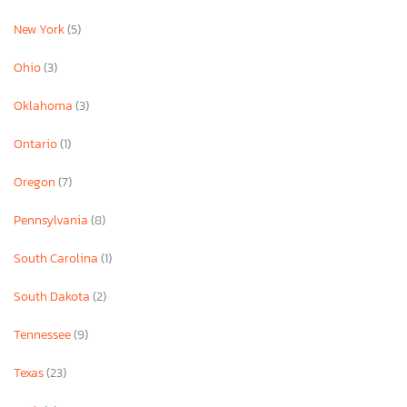
New York
(5)
Ohio
(3)
Oklahoma
(3)
Ontario
(1)
Oregon
(7)
Pennsylvania
(8)
South Carolina
(1)
South Dakota
(2)
Tennessee
(9)
Texas
(23)