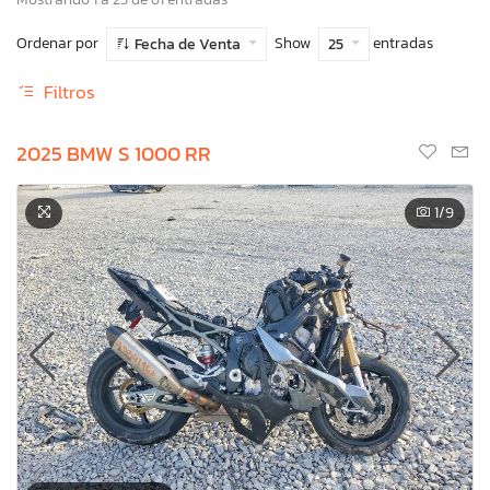
Ordenar por
Show
entradas
Fecha de Venta
25
Filtros
2025 BMW S 1000 RR
1
/9