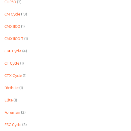
CHF50
(3)
CM Cycle
(19)
CMX1100
(1)
CMX1100 T
(1)
CRF Cycle
(4)
CT Cycle
(1)
CTX Cycle
(1)
Dirtbike
(1)
Elite
(1)
Foreman
(2)
FSC Cycle
(3)