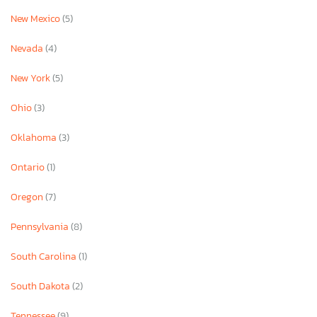
New Mexico
(5)
Nevada
(4)
New York
(5)
Ohio
(3)
Oklahoma
(3)
Ontario
(1)
Oregon
(7)
Pennsylvania
(8)
South Carolina
(1)
×
South Dakota
(2)
Tennessee
(9)