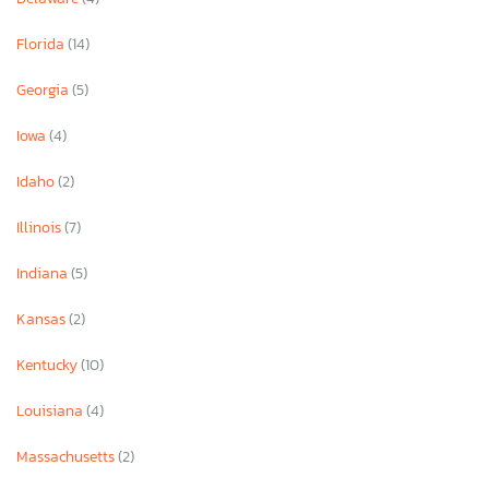
Florida
(14)
Georgia
(5)
Iowa
(4)
Idaho
(2)
Illinois
(7)
Indiana
(5)
Kansas
(2)
Kentucky
(10)
Louisiana
(4)
Massachusetts
(2)