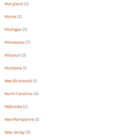
Maryland
(2)
Maine
(2)
Michigan
(5)
Minnesota
(7)
Missouri
(3)
Montana
(1)
New Brunswick
(1)
North Carolina
(4)
Nebraska
(2)
New Hampshire
(3)
New Jersey
(5)