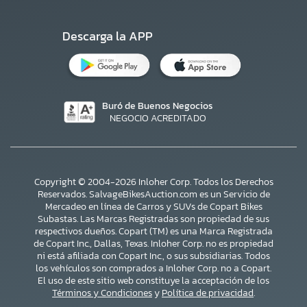
Descarga la APP
Buró de Buenos Negocios
NEGOCIO ACREDITADO
Copyright © 2004-2026 Inloher Corp. Todos los Derechos
Reservados. SalvageBikesAuction.com es un Servicio de
Mercadeo en línea de Carros y SUVs de Copart Bikes
Subastas. Las Marcas Registradas son propiedad de sus
respectivos dueños. Copart (TM) es una Marca Registrada
de Copart Inc., Dallas, Texas. Inloher Corp. no es propiedad
ni está afiliada con Copart Inc., o sus subsidiarias. Todos
×
los vehículos son comprados a Inloher Corp. no a Copart.
El uso de este sitio web constituye la acceptación de los
Términos y Condiciones
y
Política de privacidad
.