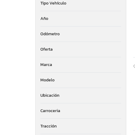
Tipo Vehículo
Año
Odómetro
Oferta
Marca
Modelo
Ubicación
Carroceria
Tracción