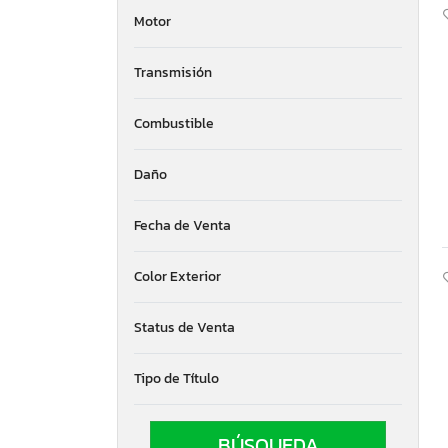
Motor
Transmisión
Combustible
Daño
Fecha de Venta
Color Exterior
Status de Venta
Tipo de Título