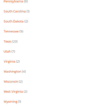
Pennsylvania
(8)
South Carolina
(1)
South Dakota
(2)
Tennessee
(9)
Texas
(23)
Utah
(7)
Virginia
(2)
Washington
(4)
Wisconsin
(2)
West Virginia
(2)
Wyoming
(1)