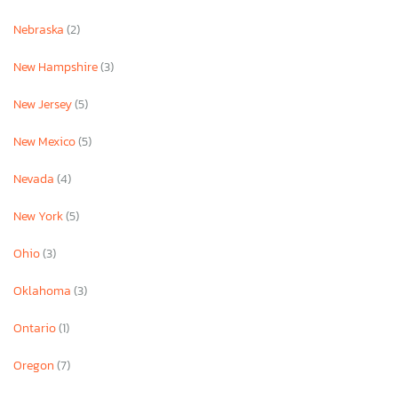
Nebraska
(2)
New Hampshire
(3)
New Jersey
(5)
New Mexico
(5)
Nevada
(4)
New York
(5)
Ohio
(3)
Oklahoma
(3)
Ontario
(1)
Oregon
(7)