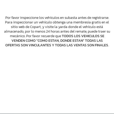
Por favor inspeccione los vehículos en subasta antes de registrarse.
Para inspeccionar un vehículo obtenga una membresia gratis en el
sitio web de Copart, y visite la yarda donde el vehículo está
almacenado, por lo menos 24 horas antes del remate, puede traer su
mecánico. Por favor recuerde que
TODOS LOS VEHICULOS SE
VENDEN COMO "COMO ESTAN, DONDE ESTAN" TODAS LAS
OFERTAS SON VINCULANTES Y TODAS LAS VENTAS SON FINALES
.