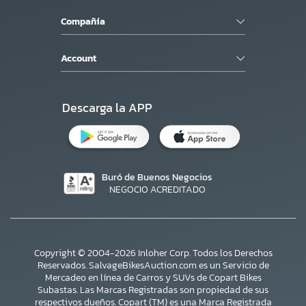
Compañía
Account
Descarga la APP
Buró de Buenos Negocios
NEGOCIO ACREDITADO
Copyright © 2004-2026 Inloher Corp. Todos los Derechos
Reservados. SalvageBikesAuction.com es un Servicio de
Mercadeo en línea de Carros y SUVs de Copart Bikes
Subastas. Las Marcas Registradas son propiedad de sus
respectivos dueños. Copart (TM) es una Marca Registrada