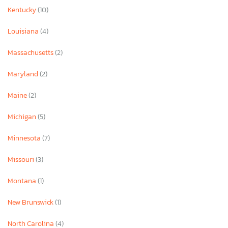
Kentucky
(10)
Louisiana
(4)
Massachusetts
(2)
Maryland
(2)
Maine
(2)
Michigan
(5)
Minnesota
(7)
Missouri
(3)
Montana
(1)
New Brunswick
(1)
North Carolina
(4)