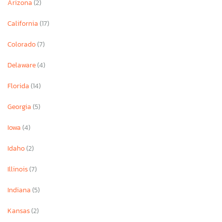
Arizona
(2)
California
(17)
Colorado
(7)
Delaware
(4)
Florida
(14)
Georgia
(5)
Iowa
(4)
Idaho
(2)
Illinois
(7)
Indiana
(5)
Kansas
(2)