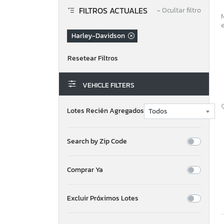
FILTROS ACTUALES
−
Ocultar filtro
Harley-Davidson
VEHICLE FILTERS
Lotes Recién Agregados
Search by Zip Code
Comprar Ya
Excluir Próximos Lotes