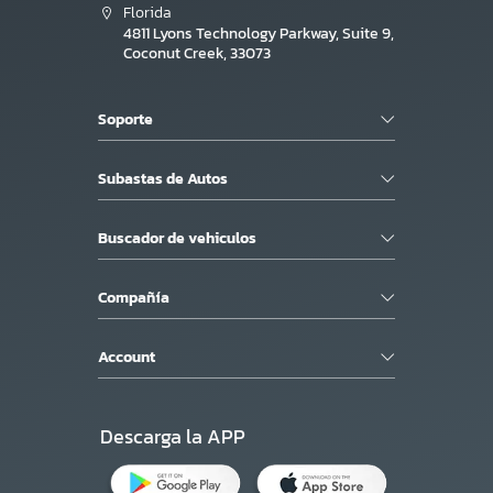
Florida
4811 Lyons Technology Parkway, Suite 9,
Coconut Creek, 33073
Soporte
Subastas de Autos
Buscador de vehiculos
Compañía
Account
Descarga la APP