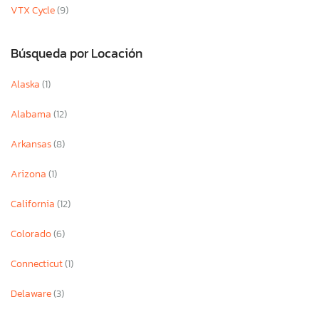
VTX Cycle
(9)
Búsqueda por Locación
Alaska
(1)
Alabama
(12)
Arkansas
(8)
Arizona
(1)
California
(12)
Colorado
(6)
Connecticut
(1)
Delaware
(3)