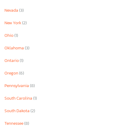
Nevada
(3)
New York
(2)
Ohio
(1)
Oklahoma
(3)
Ontario
(1)
Oregon
(6)
Pennsylvania
(8)
South Carolina
(1)
South Dakota
(2)
Tennessee
(8)