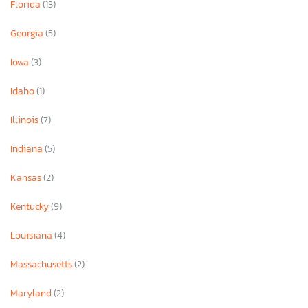
Florida
(13)
Georgia
(5)
Iowa
(3)
Idaho
(1)
Illinois
(7)
Indiana
(5)
Kansas
(2)
Kentucky
(9)
Louisiana
(4)
Massachusetts
(2)
Maryland
(2)