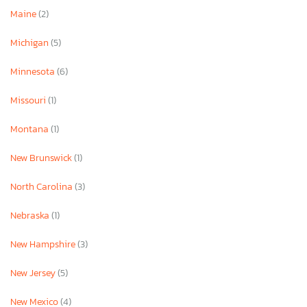
Maine
(2)
Michigan
(5)
Minnesota
(6)
Missouri
(1)
Montana
(1)
New Brunswick
(1)
North Carolina
(3)
Nebraska
(1)
New Hampshire
(3)
New Jersey
(5)
New Mexico
(4)