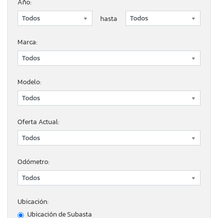
Año:
hasta
Marca:
Modelo:
Oferta Actual:
Odómetro:
Ubicación:
Ubicación de Subasta