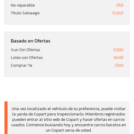
No reparable
(113)
Titulo Salvaage
(1,322)
Basado en Ofertas
Aun Sin Ofertas
(1,126)
Lotes con Ofertas
(649)
Comprar Ya
(134)
Una vez localizado el vehículo de su preferencia, puede visitar
la yarda de Copart para inspeccionarlo. Miembros registrados
pueden entrar al sitio web de Copart y hacer ofertas en carros
usados. Comience buscando hoy y encuentre carros baratos en
un Copart cerca de usted.