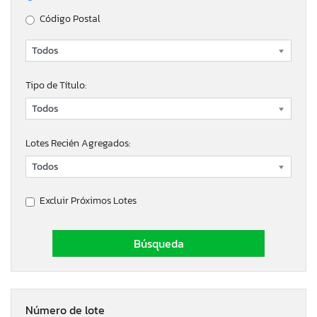
Código Postal
Tipo de Título:
Lotes Recién Agregados:
Excluir Próximos Lotes
Número de lote