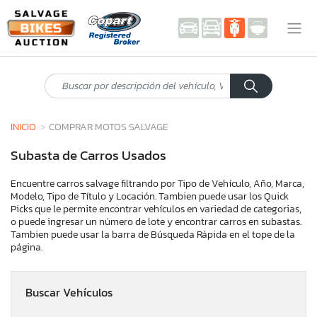
INICIO
COMPRAR MOTOS SALVAGE
Subasta de Carros Usados
Encuentre carros salvage filtrando por Tipo de Vehículo, Año, Marca,
Modelo, Tipo de Título y Locación. Tambien puede usar los Quick
Picks que le permite encontrar vehículos en variedad de categorias,
o puede ingresar un número de lote y encontrar carros en subastas.
Tambien puede usar la barra de Búsqueda Rápida en el tope de la
página.
Buscar Vehículos