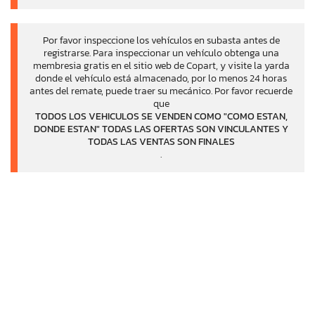
Por favor inspeccione los vehículos en subasta antes de
registrarse. Para inspeccionar un vehículo obtenga una
membresia gratis en el sitio web de Copart, y visite la yarda
donde el vehículo está almacenado, por lo menos 24 horas
antes del remate, puede traer su mecánico. Por favor recuerde
que
TODOS LOS VEHICULOS SE VENDEN COMO "COMO ESTAN,
DONDE ESTAN" TODAS LAS OFERTAS SON VINCULANTES Y
TODAS LAS VENTAS SON FINALES
.