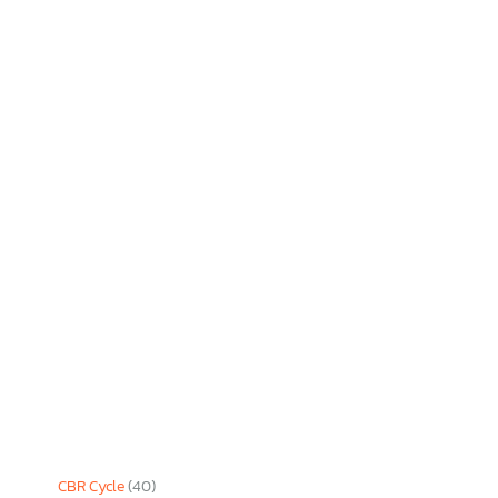
CBR Cycle
(40)