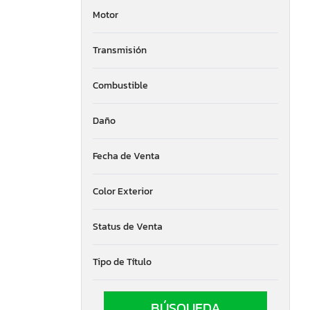
Motor
Transmisión
Combustible
Daño
Fecha de Venta
Color Exterior
Status de Venta
Tipo de Título