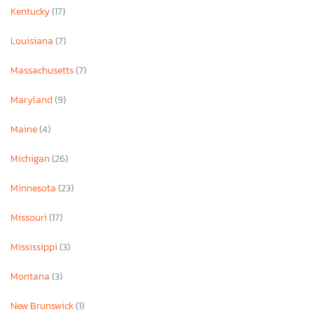
Kentucky
(17)
Louisiana
(7)
Massachusetts
(7)
Maryland
(9)
Maine
(4)
Michigan
(26)
Minnesota
(23)
Missouri
(17)
Mississippi
(3)
Montana
(3)
New Brunswick
(1)