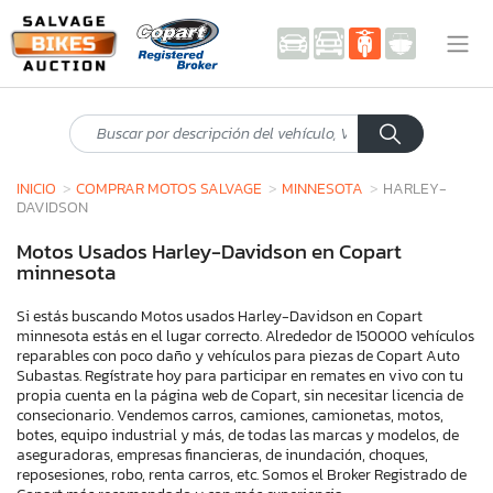
INICIO
COMPRAR MOTOS SALVAGE
MINNESOTA
HARLEY-
DAVIDSON
Motos Usados Harley-Davidson en Copart
minnesota
Si estás buscando Motos usados Harley-Davidson en Copart
minnesota estás en el lugar correcto. Alrededor de 150000 vehículos
reparables con poco daño y vehículos para piezas de Copart Auto
Subastas. Regístrate hoy para participar en remates en vivo con tu
propia cuenta en la página web de Copart, sin necesitar licencia de
consecionario. Vendemos carros, camiones, camionetas, motos,
botes, equipo industrial y más, de todas las marcas y modelos, de
aseguradoras, empresas financieras, de inundación, choques,
reposesiones, robo, renta carros, etc. Somos el Broker Registrado de