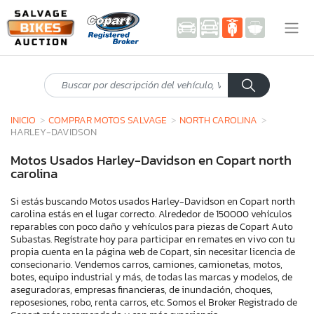
INICIO
COMPRAR MOTOS SALVAGE
NORTH CAROLINA
HARLEY-DAVIDSON
Motos Usados Harley-Davidson en Copart north
carolina
Si estás buscando Motos usados Harley-Davidson en Copart north
carolina estás en el lugar correcto. Alrededor de 150000 vehículos
reparables con poco daño y vehículos para piezas de Copart Auto
Subastas. Regístrate hoy para participar en remates en vivo con tu
propia cuenta en la página web de Copart, sin necesitar licencia de
consecionario. Vendemos carros, camiones, camionetas, motos,
botes, equipo industrial y más, de todas las marcas y modelos, de
aseguradoras, empresas financieras, de inundación, choques,
reposesiones, robo, renta carros, etc. Somos el Broker Registrado de