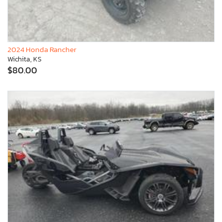
2024 Honda Rancher
Wichita, KS
$80.00