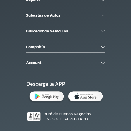
Subastas de Autos
Buscador de vehiculos
Compañía
Account
Descarga la APP
Buró de Buenos Negocios
NEGOCIO ACREDITADO