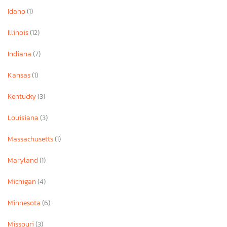
Idaho
(1)
Illinois
(12)
Indiana
(7)
Kansas
(1)
Kentucky
(3)
Louisiana
(3)
Massachusetts
(1)
Maryland
(1)
Michigan
(4)
Minnesota
(6)
Missouri
(3)