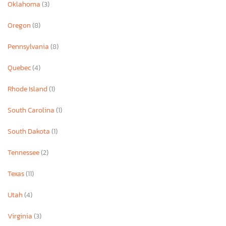
Oklahoma
(3)
Oregon
(8)
Pennsylvania
(8)
Quebec
(4)
Rhode Island
(1)
South Carolina
(1)
South Dakota
(1)
Tennessee
(2)
Texas
(11)
Utah
(4)
Virginia
(3)