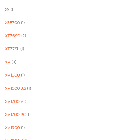
XS
(1)
XSR700
(1)
XTZ690
(2)
XTZ7SL
(1)
XV
(3)
XV1600
(1)
XV1600 AS
(1)
XV1700 A
(1)
XV1700 PC
(1)
XV1900
(1)