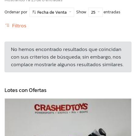
Ordenar por
Show
entradas
Fecha de Venta
25
Filtros
No hemos encontrado resultados que coincidan
con sus criterios de búsqueda; sin embargo, nos
complace mostrarle algunos resultados similares.
Lotes con Ofertas