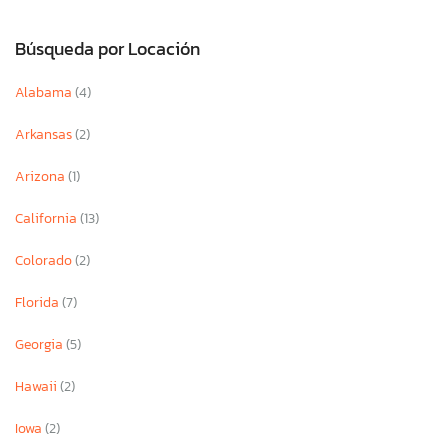
Búsqueda por Locación
Alabama
(4)
Arkansas
(2)
Arizona
(1)
California
(13)
Colorado
(2)
Florida
(7)
Georgia
(5)
Hawaii
(2)
Iowa
(2)