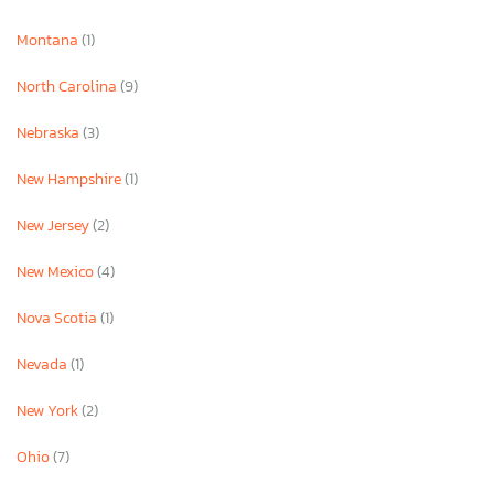
Montana
(1)
North Carolina
(9)
Nebraska
(3)
New Hampshire
(1)
New Jersey
(2)
New Mexico
(4)
Nova Scotia
(1)
Nevada
(1)
New York
(2)
Ohio
(7)