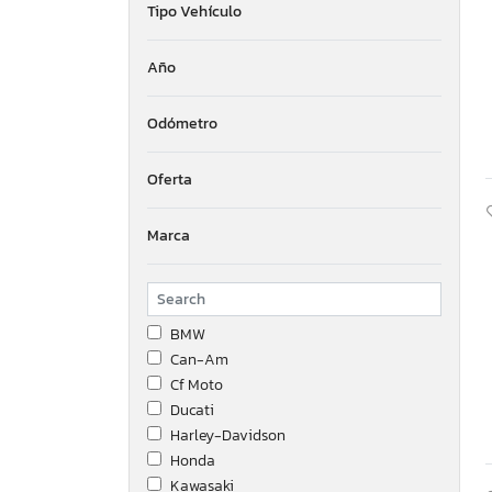
Tipo Vehículo
Año
Odómetro
Oferta
Marca
BMW
Can-Am
Cf Moto
Ducati
Harley-Davidson
Honda
Kawasaki