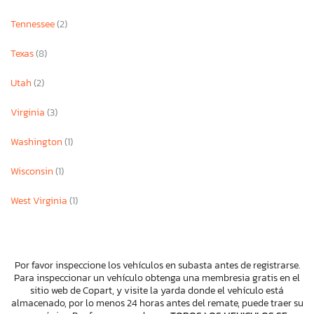
Tennessee
(2)
Texas
(8)
Utah
(2)
Virginia
(3)
Washington
(1)
Wisconsin
(1)
West Virginia
(1)
Por favor inspeccione los vehículos en subasta antes de registrarse.
Para inspeccionar un vehículo obtenga una membresia gratis en el
sitio web de Copart, y visite la yarda donde el vehículo está
almacenado, por lo menos 24 horas antes del remate, puede traer su