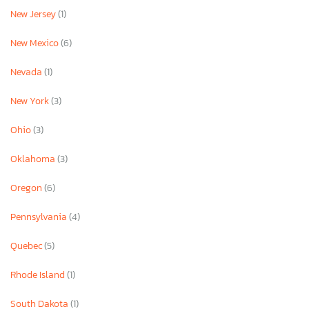
New Jersey
(1)
New Mexico
(6)
Nevada
(1)
New York
(3)
Ohio
(3)
Oklahoma
(3)
Oregon
(6)
Pennsylvania
(4)
Quebec
(5)
Rhode Island
(1)
South Dakota
(1)