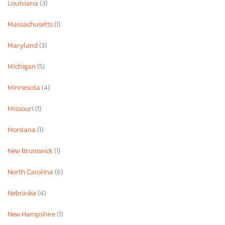
Louisiana
(3)
Massachusetts
(1)
Maryland
(3)
Michigan
(5)
Minnesota
(4)
Missouri
(1)
Montana
(1)
New Brunswick
(1)
North Carolina
(6)
Nebraska
(4)
New Hampshire
(1)