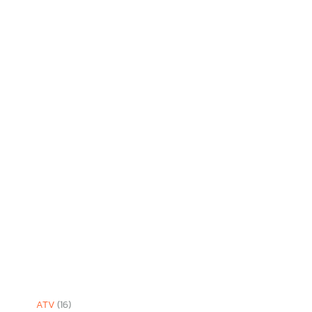
ATV
(16)