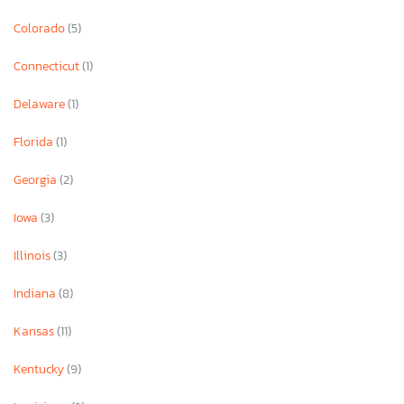
Colorado
(5)
Connecticut
(1)
Delaware
(1)
Florida
(1)
Georgia
(2)
Iowa
(3)
Illinois
(3)
Indiana
(8)
Kansas
(11)
Kentucky
(9)