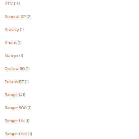
ATV
(13)
General XP
(2)
Gravely
(1)
Khaos
(1)
Matryx
(1)
Outlaw 110
(1)
Polaris RZ
(1)
Ranger
(41)
Ranger 500
(1)
Ranger UN
(1)
Ranger UNK
(1)