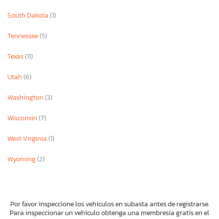
South Dakota
(1)
Tennessee
(5)
Texas
(11)
Utah
(6)
Washington
(3)
Wisconsin
(7)
West Virginia
(1)
Wyoming
(2)
Por favor inspeccione los vehículos en subasta antes de registrarse.
Para inspeccionar un vehículo obtenga una membresia gratis en el