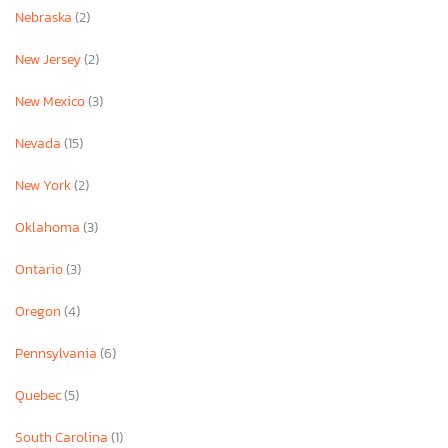
Nebraska
(2)
New Jersey
(2)
New Mexico
(3)
Nevada
(15)
New York
(2)
Oklahoma
(3)
Ontario
(3)
Oregon
(4)
Pennsylvania
(6)
Quebec
(5)
South Carolina
(1)