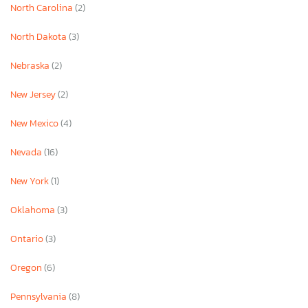
North Carolina
(2)
North Dakota
(3)
Nebraska
(2)
New Jersey
(2)
New Mexico
(4)
Nevada
(16)
New York
(1)
Oklahoma
(3)
Ontario
(3)
Oregon
(6)
Pennsylvania
(8)