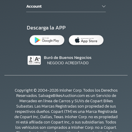
Account
Descarga la APP
Buró de Buenos Negocios
NEGOCIO ACREDITADO
Copyright © 2004-2026 Inloher Corp. Todos los Derechos
Reservados. SalvageBikesAuction.com es un Servicio de
Mercadeo en línea de Carros y SUVs de Copart Bikes
Subastas. Las Marcas Registradas son propiedad de sus
respectivos dueños. Copart (TM) es una Marca Registrada
de Copart Inc., Dallas, Texas. Inloher Corp. no es propiedad
ni está afiliada con Copart Inc., o sus subsidiarias. Todos
×
los vehículos son comprados a Inloher Corp. no a Copart.