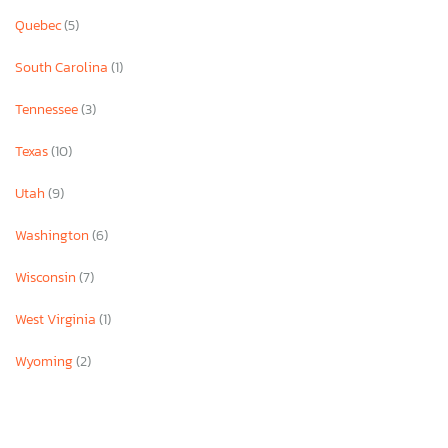
Quebec
(5)
South Carolina
(1)
Tennessee
(3)
Texas
(10)
Utah
(9)
Washington
(6)
Wisconsin
(7)
West Virginia
(1)
Wyoming
(2)