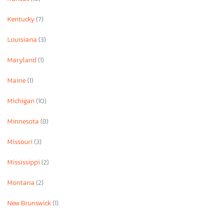
Kentucky
(7)
Louisiana
(3)
Maryland
(1)
Maine
(1)
Michigan
(10)
Minnesota
(8)
Missouri
(3)
Mississippi
(2)
Montana
(2)
New Brunswick
(1)