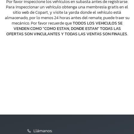
Por favor inspeccione los vehículos en subasta antes de registrarse.
Para inspeccionar un vehículo obtenga una membresia gratis en el
sitio web de Copart, y visite la yarda donde el vehículo está
almacenado, por lo menos 24 horas antes del remate, puede traer su
mecánico. Por favor recuerde que
TODOS LOS VEHICULOS SE
VENDEN COMO "COMO ESTAN, DONDE ESTAN" TODAS LAS
OFERTAS SON VINCULANTES Y TODAS LAS VENTAS SON FINALES
.
Llámanos: