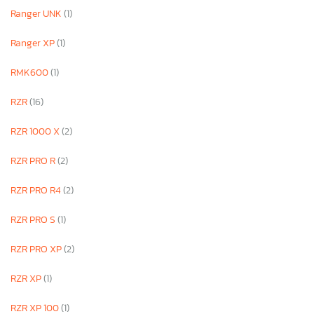
Ranger UNK
(1)
Ranger XP
(1)
RMK600
(1)
RZR
(16)
RZR 1000 X
(2)
RZR PRO R
(2)
RZR PRO R4
(2)
RZR PRO S
(1)
RZR PRO XP
(2)
RZR XP
(1)
RZR XP 100
(1)