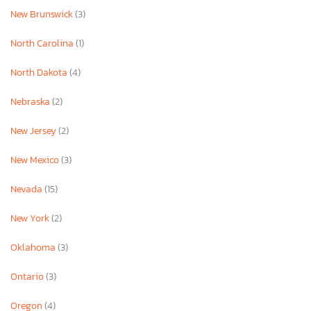
New Brunswick
(3)
North Carolina
(1)
North Dakota
(4)
Nebraska
(2)
New Jersey
(2)
New Mexico
(3)
Nevada
(15)
New York
(2)
Oklahoma
(3)
Ontario
(3)
Oregon
(4)