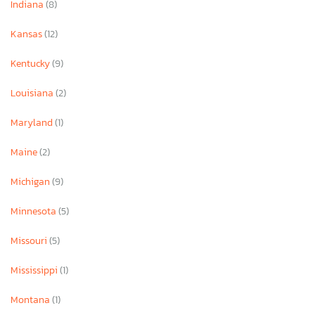
Indiana
(8)
Kansas
(12)
Kentucky
(9)
Louisiana
(2)
Maryland
(1)
Maine
(2)
Michigan
(9)
Minnesota
(5)
Missouri
(5)
Mississippi
(1)
Montana
(1)