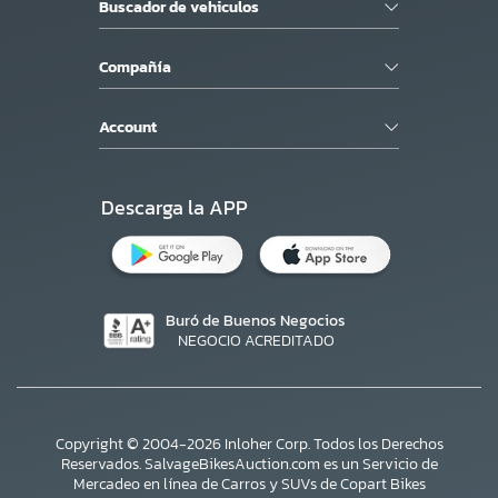
Buscador de vehiculos
Compañía
Account
Descarga la APP
Buró de Buenos Negocios
NEGOCIO ACREDITADO
Copyright © 2004-2026 Inloher Corp. Todos los Derechos
Reservados. SalvageBikesAuction.com es un Servicio de
Mercadeo en línea de Carros y SUVs de Copart Bikes