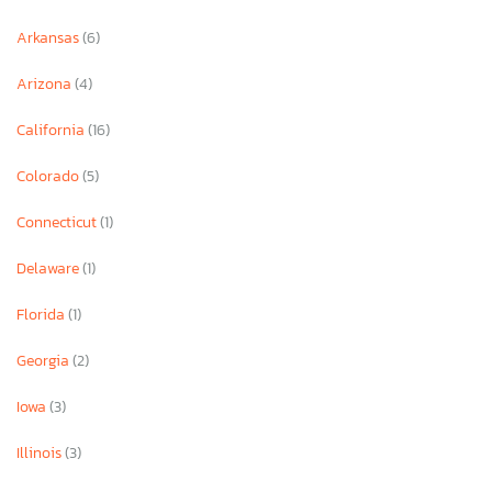
Arkansas
(6)
Arizona
(4)
California
(16)
Colorado
(5)
Connecticut
(1)
Delaware
(1)
Florida
(1)
Georgia
(2)
Iowa
(3)
Illinois
(3)