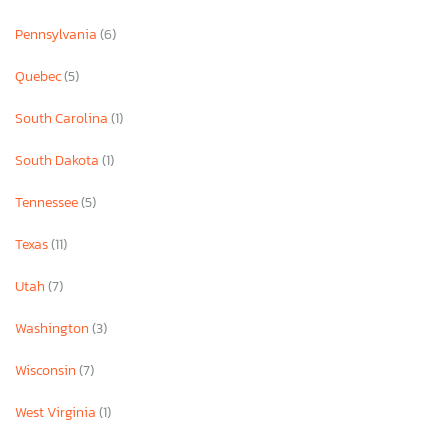
Pennsylvania
(6)
Quebec
(5)
South Carolina
(1)
South Dakota
(1)
Tennessee
(5)
Texas
(11)
Utah
(7)
Washington
(3)
Wisconsin
(7)
West Virginia
(1)