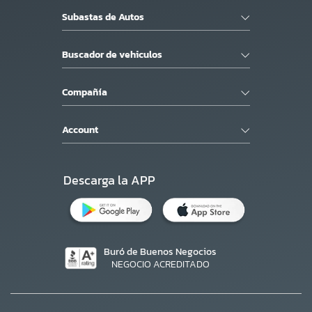
Subastas de Autos
Buscador de vehiculos
Compañía
Account
Descarga la APP
Buró de Buenos Negocios
NEGOCIO ACREDITADO