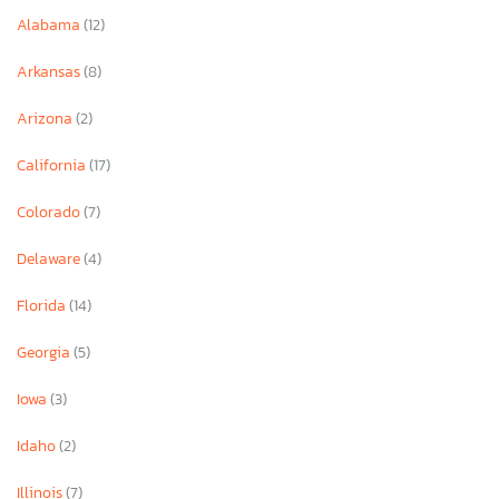
Alabama
(12)
Arkansas
(8)
Arizona
(2)
California
(17)
Colorado
(7)
Delaware
(4)
Florida
(14)
Georgia
(5)
Iowa
(3)
Idaho
(2)
Illinois
(7)