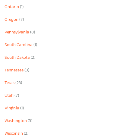
Ontario
(1)
Oregon
(7)
Pennsylvania
(8)
South Carolina
(1)
South Dakota
(2)
Tennessee
(9)
Texas
(23)
Utah
(7)
Virginia
(1)
Washington
(3)
Wisconsin
(2)