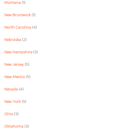
Montana
(1)
New Brunswick
(1)
North Carolina
(4)
Nebraska
(2)
New Hampshire
(3)
New Jersey
(5)
New Mexico
(5)
Nevada
(4)
New York
(5)
Ohio
(3)
Oklahoma
(3)