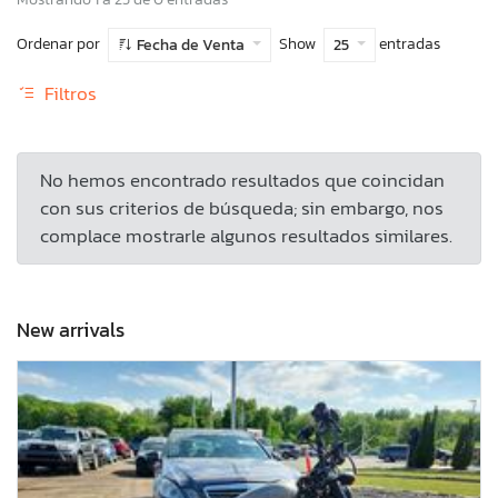
Ordenar por
Show
entradas
Fecha de Venta
25
Filtros
No hemos encontrado resultados que coincidan
con sus criterios de búsqueda; sin embargo, nos
complace mostrarle algunos resultados similares.
New arrivals