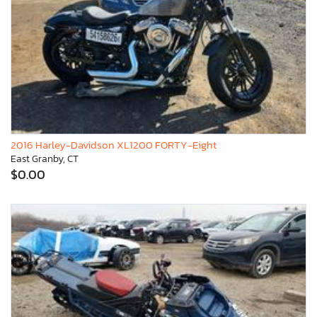
2016 Harley-Davidson XL1200 FORTY-Eight
East Granby, CT
$0.00