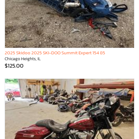
2025 Skidoo 2025 SKI-DOO Summit Expert 154 85
Chicago Heights, IL
$125.00