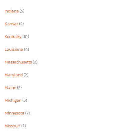
Indiana
(5)
Kansas
(2)
Kentucky
(10)
Louisiana
(4)
Massachusetts
(2)
Maryland
(2)
Maine
(2)
Michigan
(5)
Minnesota
(7)
Missouri
(2)