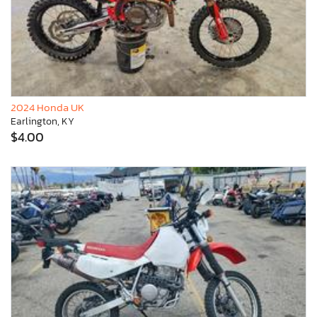
2024 Honda UK
Earlington, KY
$4.00