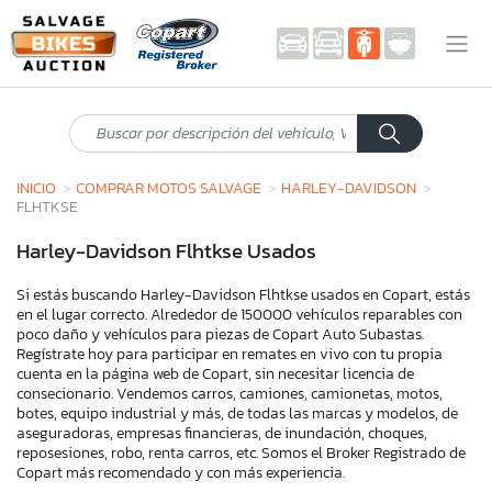
INICIO
COMPRAR MOTOS SALVAGE
HARLEY-DAVIDSON
FLHTKSE
Harley-Davidson Flhtkse Usados
Si estás buscando Harley-Davidson Flhtkse usados en Copart, estás
en el lugar correcto. Alrededor de 150000 vehículos reparables con
poco daño y vehículos para piezas de Copart Auto Subastas.
Regístrate hoy para participar en remates en vivo con tu propia
cuenta en la página web de Copart, sin necesitar licencia de
consecionario. Vendemos carros, camiones, camionetas, motos,
botes, equipo industrial y más, de todas las marcas y modelos, de
aseguradoras, empresas financieras, de inundación, choques,
reposesiones, robo, renta carros, etc. Somos el Broker Registrado de
Copart más recomendado y con más experiencia.