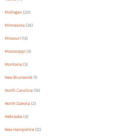
Michigan
(20)
Minnesota
(26)
Missouri
(13)
Mississippi
(3)
Montana
(3)
New Brunswick
(1)
North Carolina
(18)
North Dakota
(2)
Nebraska
(4)
New Hampshire
(12)