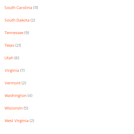
South Carolina
(11)
South Dakota
(2)
Tennessee
(9)
Texas
(21)
Utah
(6)
Virginia
(7)
Vermont
(2)
Washington
(4)
Wisconsin
(5)
West Virginia
(2)