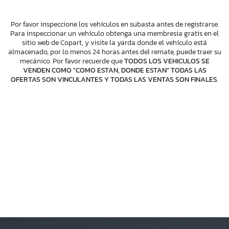
Por favor inspeccione los vehículos en subasta antes de registrarse.
Para inspeccionar un vehículo obtenga una membresia gratis en el
sitio web de Copart, y visite la yarda donde el vehículo está
almacenado, por lo menos 24 horas antes del remate, puede traer su
mecánico. Por favor recuerde que
TODOS LOS VEHICULOS SE
VENDEN COMO "COMO ESTAN, DONDE ESTAN" TODAS LAS
OFERTAS SON VINCULANTES Y TODAS LAS VENTAS SON FINALES
.