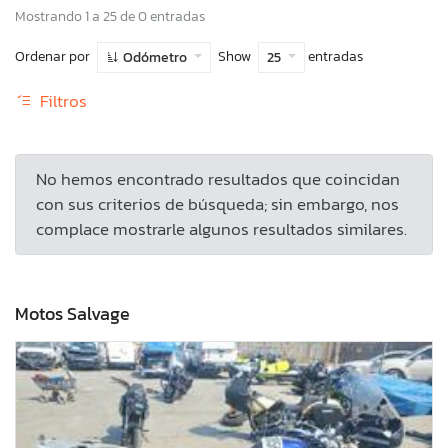
Mostrando 1 a 25 de 0 entradas
Ordenar por
Show
entradas
Odómetro
25
Filtros
No hemos encontrado resultados que coincidan
con sus criterios de búsqueda; sin embargo, nos
complace mostrarle algunos resultados similares.
Motos Salvage