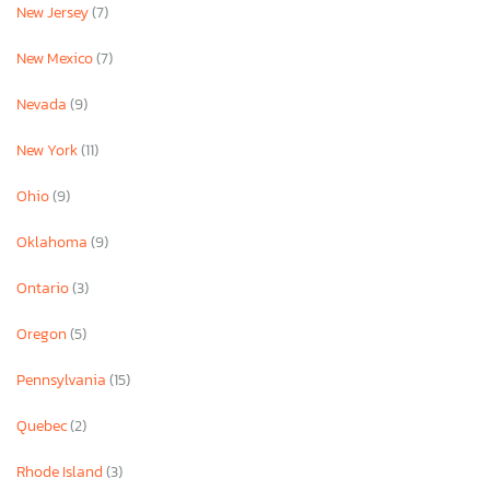
New Jersey
(7)
New Mexico
(7)
Nevada
(9)
New York
(11)
Ohio
(9)
Oklahoma
(9)
Ontario
(3)
Oregon
(5)
Pennsylvania
(15)
Quebec
(2)
Rhode Island
(3)