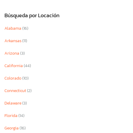
Búsqueda por Locación
Alabama
(16)
Arkansas
(11)
Arizona
(3)
California
(44)
Colorado
(10)
Connecticut
(2)
Delaware
(3)
Florida
(14)
Georgia
(16)