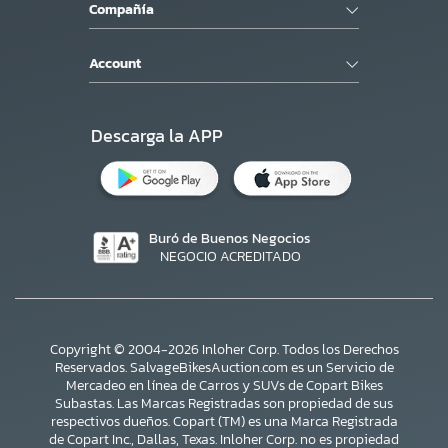
Compañía
Account
Descarga la APP
Buró de Buenos Negocios
NEGOCIO ACREDITADO
Copyright © 2004-2026 Inloher Corp. Todos los Derechos
Reservados. SalvageBikesAuction.com es un Servicio de
Mercadeo en línea de Carros y SUVs de Copart Bikes
Subastas. Las Marcas Registradas son propiedad de sus
respectivos dueños. Copart (TM) es una Marca Registrada
de Copart Inc., Dallas, Texas. Inloher Corp. no es propiedad