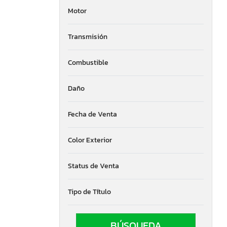
Motor
Transmisión
Combustible
Daño
Fecha de Venta
Color Exterior
Status de Venta
Tipo de Título