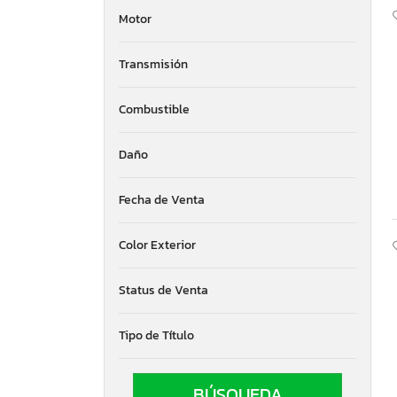
Motor
Transmisión
Combustible
Daño
Fecha de Venta
Color Exterior
Status de Venta
Tipo de Título