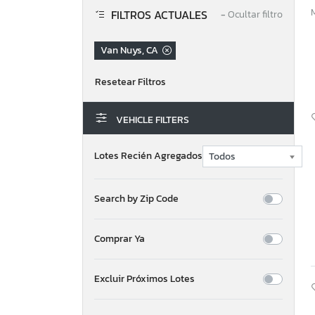
FILTROS ACTUALES
−
Ocultar filtro
Van Nuys, CA
VEHICLE FILTERS
Lotes Recién Agregados
Search by Zip Code
Comprar Ya
Excluir Próximos Lotes