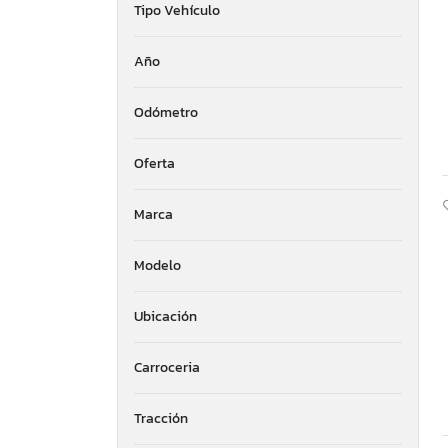
Tipo Vehículo
Año
Odómetro
Oferta
Marca
Modelo
Ubicación
Carroceria
Tracción