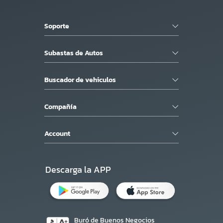
Soporte
Subastas de Autos
Buscador de vehiculos
Compañía
Account
Descarga la APP
Buró de Buenos Negocios