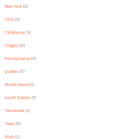
New York
(3)
Ohio
(3)
Oklahoma
(3)
Oregon
(6)
Pennsylvania
(4)
Quebec
(5)
Rhode Island
(1)
South Dakota
(1)
Tennessee
(2)
Texas
(8)
Utah
(2)