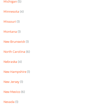
Michigan
(5)
Minnesota
(4)
Missouri
(1)
Montana
(1)
New Brunswick
(1)
North Carolina
(6)
Nebraska
(4)
New Hampshire
(1)
New Jersey
(1)
New Mexico
(6)
Nevada
(1)