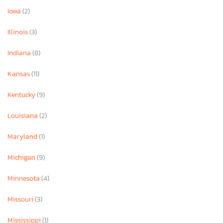
Iowa
(2)
Illinois
(3)
Indiana
(8)
Kansas
(11)
Kentucky
(9)
Louisiana
(2)
Maryland
(1)
Michigan
(9)
Minnesota
(4)
Missouri
(3)
Mississippi
(1)