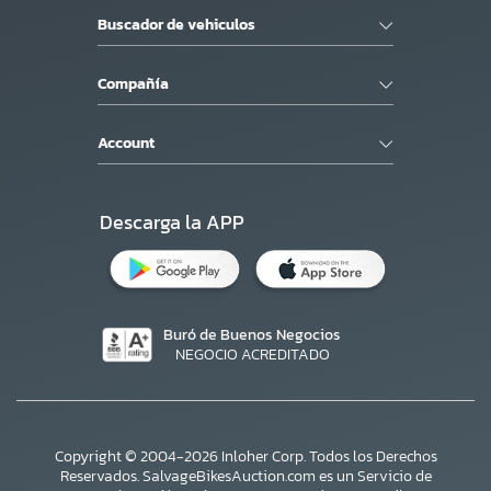
Buscador de vehiculos
Compañía
Account
Descarga la APP
Buró de Buenos Negocios
NEGOCIO ACREDITADO
Copyright © 2004-2026 Inloher Corp. Todos los Derechos
Reservados. SalvageBikesAuction.com es un Servicio de