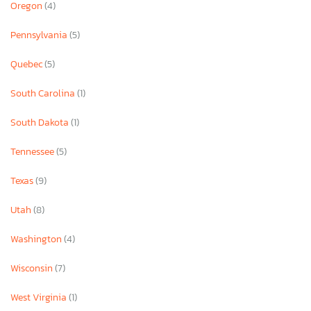
Oregon
(4)
Pennsylvania
(5)
Quebec
(5)
South Carolina
(1)
South Dakota
(1)
Tennessee
(5)
Texas
(9)
Utah
(8)
Washington
(4)
Wisconsin
(7)
West Virginia
(1)