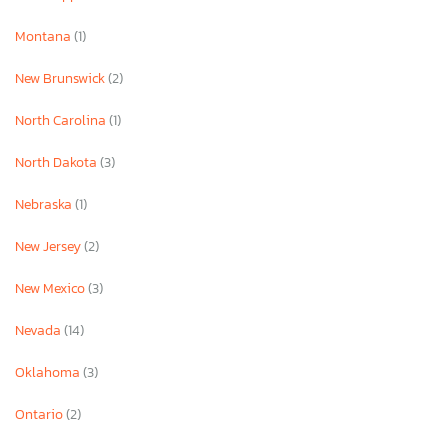
Montana
(1)
New Brunswick
(2)
North Carolina
(1)
North Dakota
(3)
Nebraska
(1)
New Jersey
(2)
New Mexico
(3)
Nevada
(14)
Oklahoma
(3)
Ontario
(2)