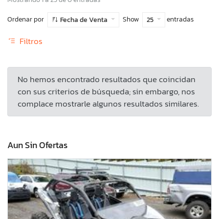
Ordenar por
Show
entradas
Fecha de Venta
25
Filtros
No hemos encontrado resultados que coincidan
con sus criterios de búsqueda; sin embargo, nos
complace mostrarle algunos resultados similares.
Aun Sin Ofertas