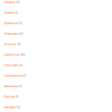
Alberta
(2)
Alaska
(1)
Alabama
(1)
Arkansas
(4)
Arizona
(3)
California
(16)
Colorado
(3)
Connecticut
(1)
Delaware
(1)
Florida
(1)
Georgia
(2)