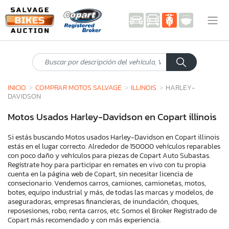
INICIO
COMPRAR MOTOS SALVAGE
ILLINOIS
HARLEY-
DAVIDSON
Motos Usados Harley-Davidson en Copart illinois
Si estás buscando Motos usados Harley-Davidson en Copart illinois
estás en el lugar correcto. Alrededor de 150000 vehículos reparables
con poco daño y vehículos para piezas de Copart Auto Subastas.
Regístrate hoy para participar en remates en vivo con tu propia
cuenta en la página web de Copart, sin necesitar licencia de
consecionario. Vendemos carros, camiones, camionetas, motos,
botes, equipo industrial y más, de todas las marcas y modelos, de
aseguradoras, empresas financieras, de inundación, choques,
reposesiones, robo, renta carros, etc. Somos el Broker Registrado de
Copart más recomendado y con más experiencia.