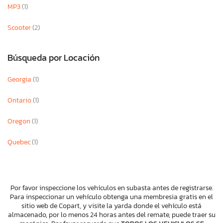
MP3
(1)
Scooter
(2)
Búsqueda por Locación
Georgia
(1)
Ontario
(1)
Oregon
(1)
Quebec
(1)
Por favor inspeccione los vehículos en subasta antes de registrarse.
Para inspeccionar un vehículo obtenga una membresia gratis en el
sitio web de Copart, y visite la yarda donde el vehículo está
almacenado, por lo menos 24 horas antes del remate, puede traer su