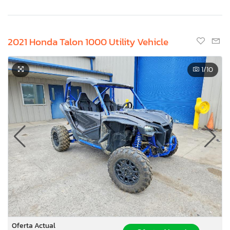
2021 Honda Talon 1000 Utility Vehicle
1
/10
Oferta Actual