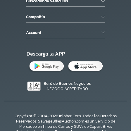
Buscador de vehiculos
Compañía
Account
Descarga la APP
Buró de Buenos Negocios
NEGOCIO ACREDITADO
Copyright © 2004-2026 Inloher Corp. Todos los Derechos
Reservados. SalvageBikesAuction.com es un Servicio de
Mercadeo en línea de Carros y SUVs de Copart Bikes