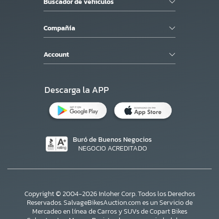
Buscador de vehiculos
Compañía
Account
Descarga la APP
Buró de Buenos Negocios
NEGOCIO ACREDITADO
Copyright © 2004-2026 Inloher Corp. Todos los Derechos
Reservados. SalvageBikesAuction.com es un Servicio de
Mercadeo en línea de Carros y SUVs de Copart Bikes