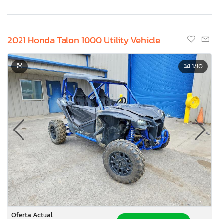
2021 Honda Talon 1000 Utility Vehicle
1
/10
Oferta Actual