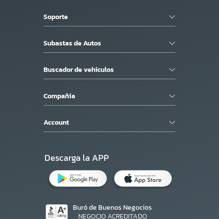
Soporte
Subastas de Autos
Buscador de vehiculos
Compañía
Account
Descarga la APP
Buró de Buenos Negocios
NEGOCIO ACREDITADO