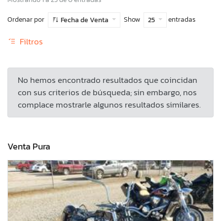
Ordenar por
Show
entradas
Fecha de Venta
25
Filtros
No hemos encontrado resultados que coincidan
con sus criterios de búsqueda; sin embargo, nos
complace mostrarle algunos resultados similares.
Venta Pura