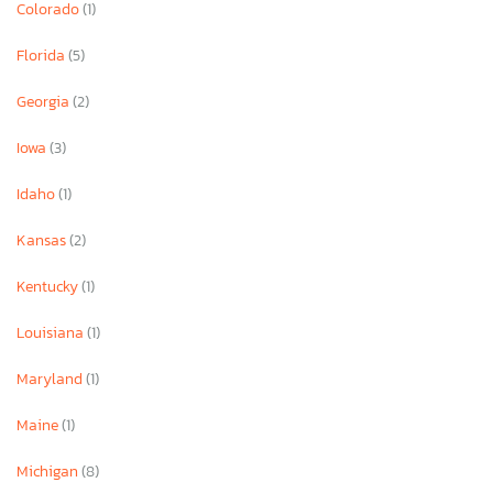
Colorado
(1)
Florida
(5)
Georgia
(2)
Iowa
(3)
Idaho
(1)
Kansas
(2)
Kentucky
(1)
Louisiana
(1)
Maryland
(1)
Maine
(1)
Michigan
(8)