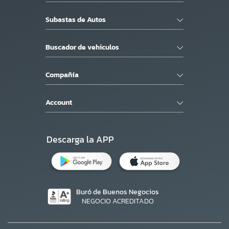
Subastas de Autos
Buscador de vehiculos
Compañía
Account
Descarga la APP
Buró de Buenos Negocios
NEGOCIO ACREDITADO