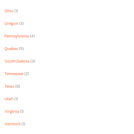
Ohio
(1)
Oregon
(3)
Pennsylvania
(4)
Quebec
(5)
South Dakota
(3)
Tennessee
(2)
Texas
(8)
Utah
(1)
Virginia
(1)
Vermont
(1)