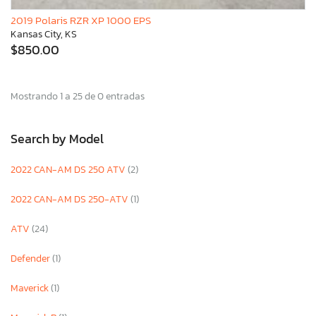
2019 Polaris RZR XP 1000 EPS
Kansas City, KS
$850.00
Mostrando 1 a 25 de 0 entradas
Search by Model
2022 CAN-AM DS 250 ATV
(2)
2022 CAN-AM DS 250-ATV
(1)
ATV
(24)
Defender
(1)
Maverick
(1)