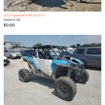
2021 Kawasaki KRF 1000 A
Seaford, DE
$0.00