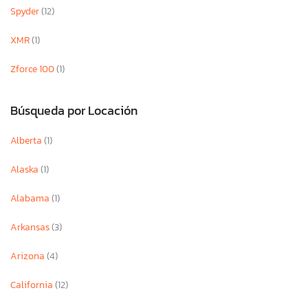
Spyder
(12)
XMR
(1)
Zforce 100
(1)
Búsqueda por Locación
Alberta
(1)
Alaska
(1)
Alabama
(1)
Arkansas
(3)
Arizona
(4)
California
(12)