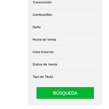
Transmisión
Combustible
Daño
Fecha de Venta
Color Exterior
Status de Venta
Tipo de Título