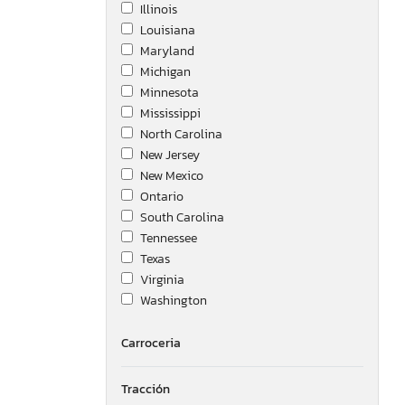
Illinois
Louisiana
Maryland
Michigan
Minnesota
Mississippi
North Carolina
New Jersey
New Mexico
Ontario
South Carolina
Tennessee
Texas
Virginia
Washington
Carroceria
Tracción