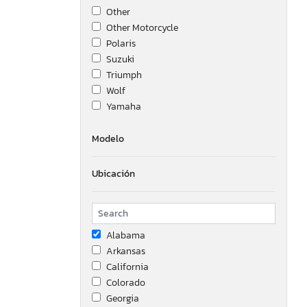
Other
Other Motorcycle
Polaris
Suzuki
Triumph
Wolf
Yamaha
Modelo
Ubicación
Alabama
Arkansas
California
Colorado
Georgia