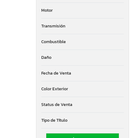
Motor
Transmisión
Combustible
Daño
Fecha de Venta
Color Exterior
Status de Venta
Tipo de Título