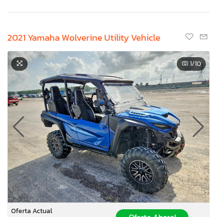
2021 Yamaha Wolverine Utility Vehicle
1
/10
Oferta Actual