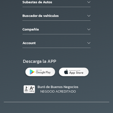
Subastas de Autos
Buscador de vehiculos
Compañía
Account
Descarga la APP
Buró de Buenos Negocios
NEGOCIO ACREDITADO