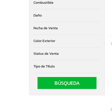
Combustible
Daño
Fecha de Venta
Color Exterior
Status de Venta
Tipo de Título