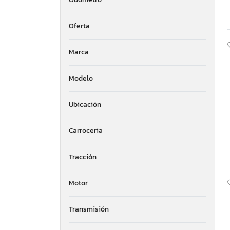
Oferta
Marca
Modelo
Ubicación
Carroceria
Tracción
Motor
Transmisión