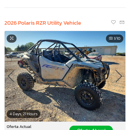
2026 Polaris RZR Utility Vehicle
1
/10
4 Days, 21 Hours
Oferta Actual